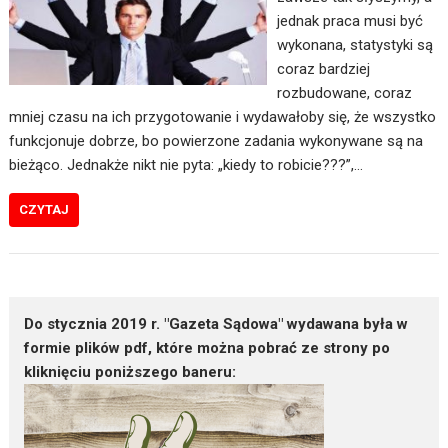
jednak praca musi być
wykonana, statystyki są
coraz bardziej
rozbudowane, coraz
mniej czasu na ich przygotowanie i wydawałoby się, że wszystko
funkcjonuje dobrze, bo powierzone zadania wykonywane są na
bieżąco. Jednakże nikt nie pyta: „kiedy to robicie???”,…
CZYTAJ
Do stycznia 2019 r. "Gazeta Sądowa" wydawana była w
formie plików pdf, które można pobrać ze strony po
kliknięciu poniższego baneru: