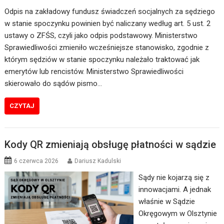
Odpis na zakładowy fundusz świadczeń socjalnych za sędziego
w stanie spoczynku powinien być naliczany według art. 5 ust. 2
ustawy o ZFŚS, czyli jako odpis podstawowy. Ministerstwo
Sprawiedliwości zmieniło wcześniejsze stanowisko, zgodnie z
którym sędziów w stanie spoczynku należało traktować jak
emerytów lub rencistów. Ministerstwo Sprawiedliwości
skierowało do sądów pismo…
CZYTAJ
Kody QR zmieniają obsługę płatności w sądzie
6 czerwca 2026
Dariusz Kadulski
Sądy nie kojarzą się z
innowacjami. A jednak
właśnie w Sądzie
Okręgowym w Olsztynie