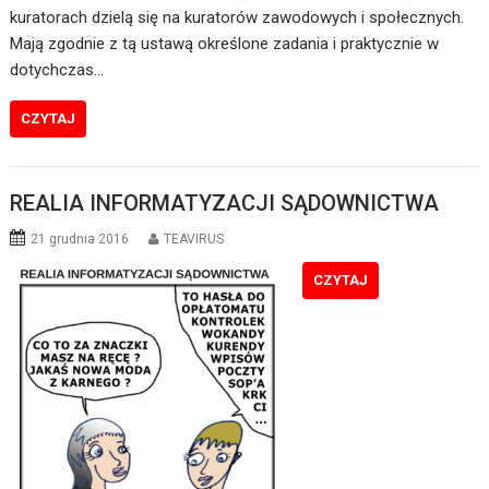
kuratorach dzielą się na kuratorów zawodowych i społecznych.
Mają zgodnie z tą ustawą określone zadania i praktycznie w
dotychczas…
CZYTAJ
REALIA INFORMATYZACJI SĄDOWNICTWA
21 grudnia 2016
TEAVIRUS
CZYTAJ