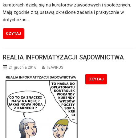
kuratorach dzielą się na kuratorów zawodowych i społecznych.
Mają zgodnie z tą ustawą określone zadania i praktycznie w
dotychczas…
CZYTAJ
REALIA INFORMATYZACJI SĄDOWNICTWA
21 grudnia 2016
TEAVIRUS
CZYTAJ