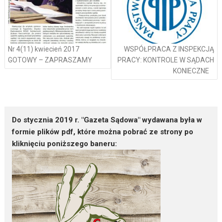
Nr 4(11) kwiecień 2017
WSPÓŁPRACA Z INSPEKCJĄ
GOTOWY – ZAPRASZAMY
PRACY: KONTROLE W SĄDACH
KONIECZNE
Do stycznia 2019 r. "Gazeta Sądowa" wydawana była w
formie plików pdf, które można pobrać ze strony po
kliknięciu poniższego baneru: