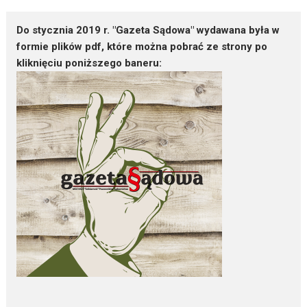
Do stycznia 2019 r. "Gazeta Sądowa" wydawana była w
formie plików pdf, które można pobrać ze strony po
kliknięciu poniższego baneru: