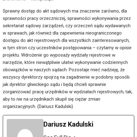
Sprawny dostęp do akt sądowych ma znaczenie zarówno, dla
sprawności pracy orzeczniczej, sprawności wykonywania przez
sekretariat sądowy zarządzeń, czy orzeczeń sądu wydawanych
w sprawach, jak również dla zapewnienia nieograniczonego
dostępu do akt rejestrowych dla wszystkich zainteresowanych,
w tym stron czy uczestników postępowania – czytamy w opisie
projektu. Wdrożenie go wyposaży wydziały rejestrowe w
narzędzie, które niewątpliwie ułatwi wykonywanie codziennych
obowiązków w naszych sądach. Pozostaje mieć nadzieję, że
wszyscy dyrektorzy spojrzą na zagadnienie w podobny sposób
jak dyrektor gliwickiego sądu i będą chcieli sprawnie
zorganizować pracę urzędników w wydziałach rejestrowych
,
tak,
aby to nie na urzędnikach skupił się ciężar zmian
organizacyjnych. (Dariusz Kadulski)
Dariusz Kadulski