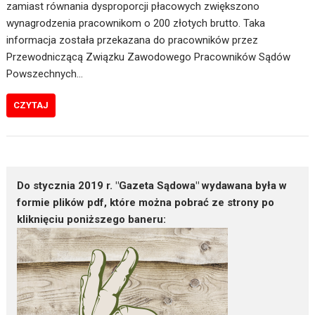
zamiast równania dysproporcji płacowych zwiększono
wynagrodzenia pracownikom o 200 złotych brutto. Taka
informacja została przekazana do pracowników przez
Przewodniczącą Związku Zawodowego Pracowników Sądów
Powszechnych…
CZYTAJ
Do stycznia 2019 r. "Gazeta Sądowa" wydawana była w
formie plików pdf, które można pobrać ze strony po
kliknięciu poniższego baneru: