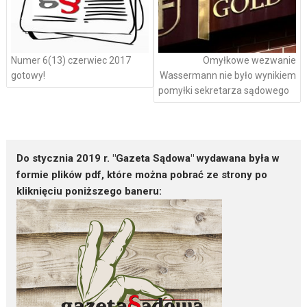
Numer 6(13) czerwiec 2017
Omyłkowe wezwanie
gotowy!
Wassermann nie było wynikiem
pomyłki sekretarza sądowego
Do stycznia 2019 r. "Gazeta Sądowa" wydawana była w
formie plików pdf, które można pobrać ze strony po
kliknięciu poniższego baneru: