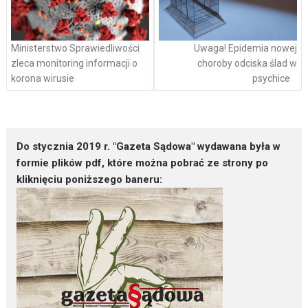
Ministerstwo Sprawiedliwości
Uwaga! Epidemia nowej
zleca monitoring informacji o
choroby odciska ślad w
korona wirusie
psychice
Do stycznia 2019 r. "Gazeta Sądowa" wydawana była w
formie plików pdf, które można pobrać ze strony po
kliknięciu poniższego baneru: