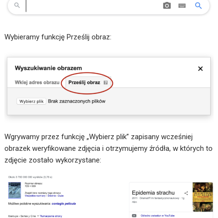
Wybieramy funkcję Prześlij obraz:
Wgrywamy przez funkcję „Wybierz plik” zapisany wcześniej
obrazek weryfikowane zdjęcia i otrzymujemy źródła, w których to
zdjęcie zostało wykorzystane: