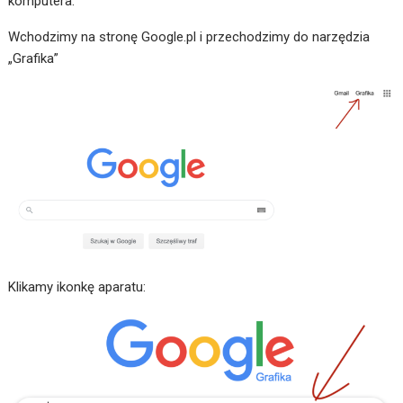
komputera.
Wchodzimy na stronę Google.pl i przechodzimy do narzędzia
„Grafika”
Klikamy ikonkę aparatu: