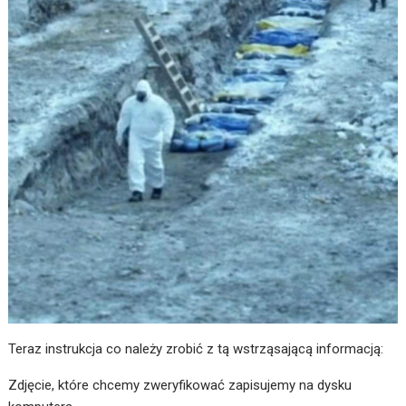
Teraz instrukcja co należy zrobić z tą wstrząsającą informacją:
Zdjęcie, które chcemy zweryfikować zapisujemy na dysku