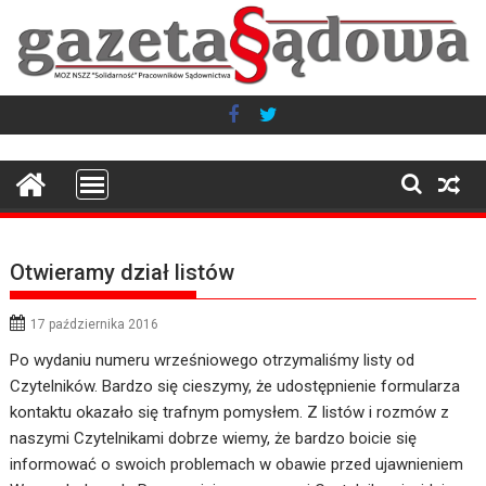
Skip
to
content
Otwieramy dział listów
17 października 2016
Po wydaniu numeru wrześniowego otrzymaliśmy listy od
Czytelników. Bardzo się cieszymy, że udostępnienie formularza
kontaktu okazało się trafnym pomysłem. Z listów i rozmów z
naszymi Czytelnikami dobrze wiemy, że bardzo boicie się
informować o swoich problemach w obawie przed ujawnieniem