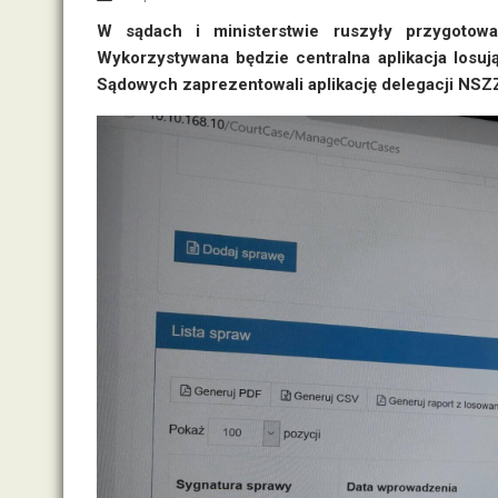
W sądach i ministerstwie ruszyły przygotow
Wykorzystywana będzie centralna aplikacja losuj
Sądowych zaprezentowali aplikację delegacji NSZ