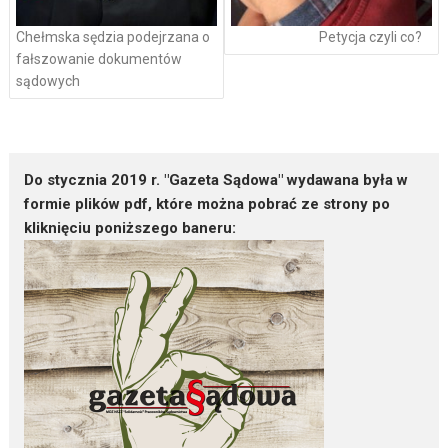
Chełmska sędzia podejrzana o
Petycja czyli co?
fałszowanie dokumentów
sądowych
Do stycznia 2019 r. "Gazeta Sądowa" wydawana była w
formie plików pdf, które można pobrać ze strony po
kliknięciu poniższego baneru: