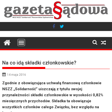
Skip
to
content
Na co idą składki członkowskie?
14 maja 2016
Zgodnie z obowiązująca uchwałą finansową członkowie
NSZZ „Solidarność” uiszczają z tytułu swojej
przynależności składki członkowskie w wysokości 0,82%
miesięcznych przychodów. Składka ta obowiązuje
wszystkich członków całego Związku, bez względu na