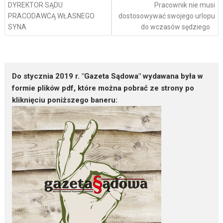
DYREKTOR SĄDU
Pracownik nie musi
PRACODAWCĄ WŁASNEGO
dostosowywać swojego urlopu
SYNA
do wczasów sędziego
Do stycznia 2019 r. "Gazeta Sądowa" wydawana była w
formie plików pdf, które można pobrać ze strony po
kliknięciu poniższego baneru: