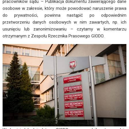
pracowników sądu. – Publikacja dokumentu zawierającego dane
osobowe w zakresie, który może powodować naruszenie prawa
do prywatności, powinna nastąpić po odpowiednim
przetworzeniu danych osobowych w nim zawartych, np. ich
usunięciu lub zanonimizowaniu – czytamy w komentarzu
otrzymanym z Zespołu Rzecznika Prasowego GIODO.